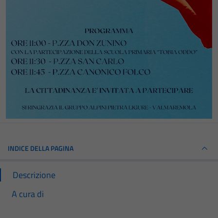
INDICE DELLA PAGINA
Descrizione
A cura di