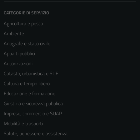
CATEGORIE DI SERVIZIO
Agricoltura e pesca
Ambiente
Anagrafe e stato civile
Appalti pubblici
Autorizzazioni
Catasto, urbanistica e SUE
Cultura e tempo libero
Educazione e formazione
Giustizia e sicurezza pubblica
Imprese, commercio e SUAP
Mobilità e trasporti
Salute, benessere e assistenza