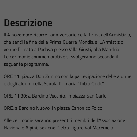
Descrizione
Il 4 novembre ricorre l'anniversario della firma dell'Armistizio,
che sancì la fine della Prima Guerra Mondiale. L'Armistizio
venne firmato a Padova presso Villa Giusti, alla Mandria.
Le cerimonie commemorative si svolgeranno secondo il
seguente programma:
ORE 11: piazza Don Zunino con la partecipazione delle alunne
e degli alunni della Scuola Primaria "Tobia Oddo"
ORE 11.30: a Bardino Vecchio, in piazza San Carlo
ORE: a Bardino Nuovo, in piazza Canonico Folco
Alle cerimonie saranno presenti i membri dell'Associazione
Nazionale Alpini, sezione Pietra Ligure Val Maremola.