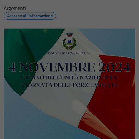
Argomenti
Accesso all'informazione