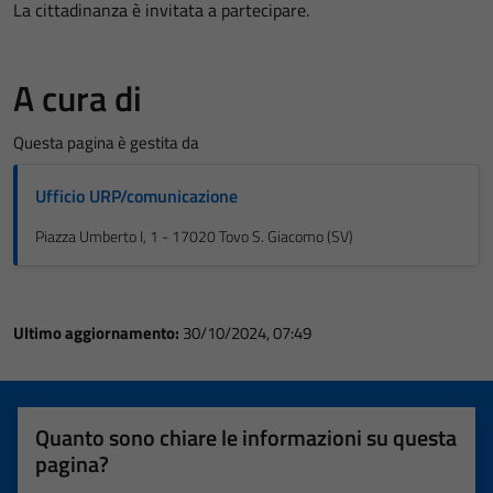
La cittadinanza è invitata a partecipare.
A cura di
Questa pagina è gestita da
Ufficio URP/comunicazione
Piazza Umberto I, 1 - 17020 Tovo S. Giacomo (SV)
Ultimo aggiornamento:
30/10/2024, 07:49
Quanto sono chiare le informazioni su questa
pagina?