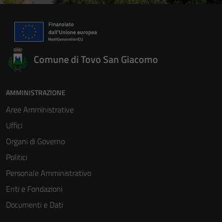
Comune di Tovo San Giacomo
AMMINISTRAZIONE
Aree Amministrative
Uffici
Organi di Governo
Politici
Personale Amministrativo
Enti e Fondazioni
Documenti e Dati