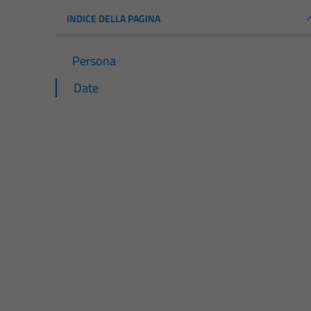
INDICE DELLA PAGINA
Persona
Date