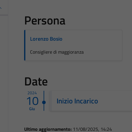
Persona
Lorenzo Bosio
Consigliere di maggioranza
Date
2024
10
Inizio Incarico
Giu
Ultimo aggiornamento:
11/08/2025, 14:24