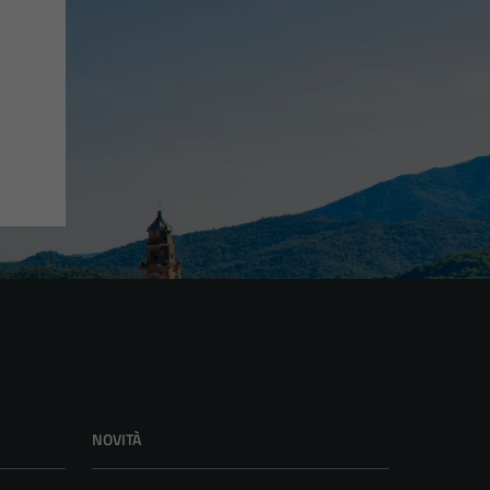
NOVITÀ