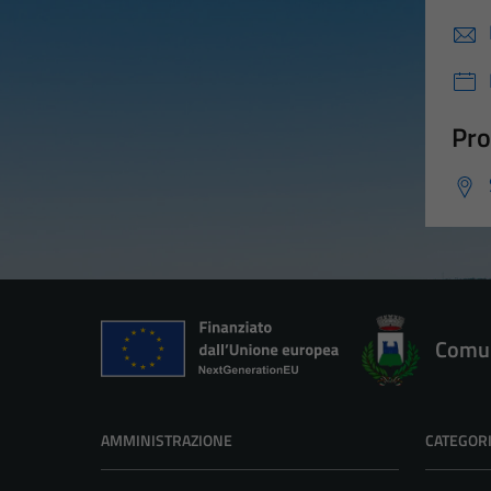
Pro
Comun
AMMINISTRAZIONE
CATEGORI