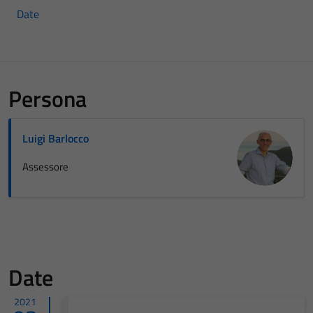
Date
Persona
Luigi Barlocco
Assessore
Date
2021