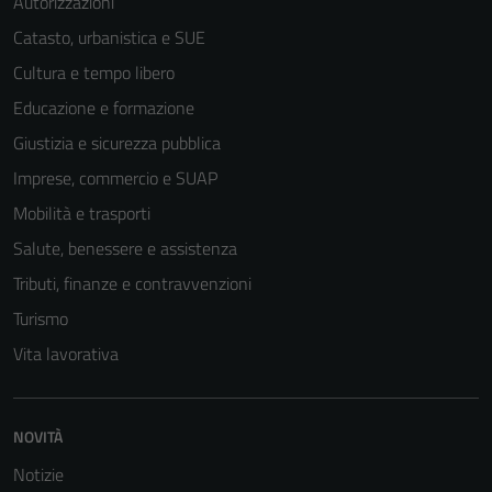
Autorizzazioni
Catasto, urbanistica e SUE
Cultura e tempo libero
Educazione e formazione
Giustizia e sicurezza pubblica
Imprese, commercio e SUAP
Mobilità e trasporti
Salute, benessere e assistenza
Tributi, finanze e contravvenzioni
Turismo
Vita lavorativa
NOVITÀ
Notizie