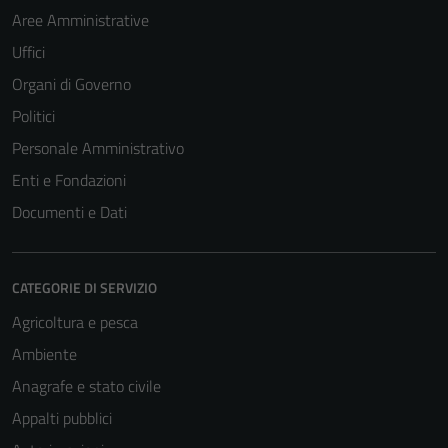
Aree Amministrative
Uffici
Organi di Governo
Politici
Personale Amministrativo
Enti e Fondazioni
Documenti e Dati
CATEGORIE DI SERVIZIO
Agricoltura e pesca
Ambiente
Anagrafe e stato civile
Appalti pubblici