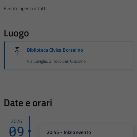
Evento aperto a tutti
Luogo
Biblioteca Civica Borsalino
Via Caviglia, 2, Tovo San Giacomo
Date e orari
2026
09
20:45 - Inizio evento