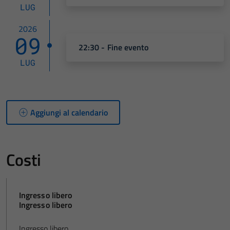
LUG
2026
09
22:30 - Fine evento
LUG
Aggiungi al calendario
Costi
Ingresso libero
Ingresso libero
Ingresso libero