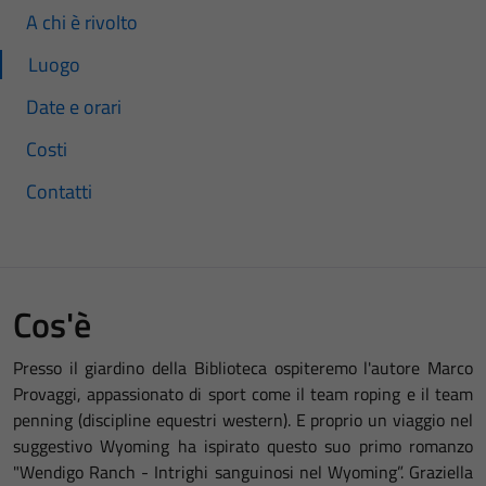
A chi è rivolto
Luogo
Date e orari
Costi
Contatti
Cos'è
Presso il giardino della Biblioteca ospiteremo l'autore Marco
Provaggi, appassionato di sport come il team roping e il team
penning (discipline equestri western). E proprio un viaggio nel
suggestivo Wyoming ha ispirato questo suo primo romanzo
"Wendigo Ranch - Intrighi sanguinosi nel Wyoming”. Graziella