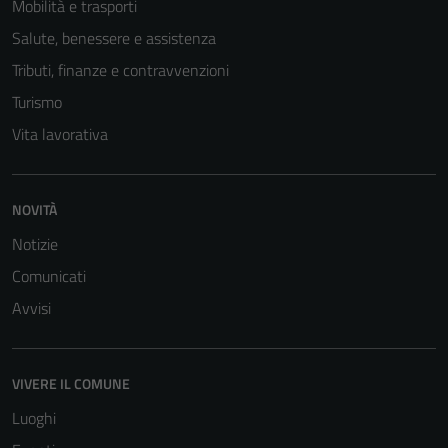
Mobilità e trasporti
Salute, benessere e assistenza
Tributi, finanze e contravvenzioni
Turismo
Vita lavorativa
NOVITÀ
Notizie
Comunicati
Avvisi
VIVERE IL COMUNE
Luoghi