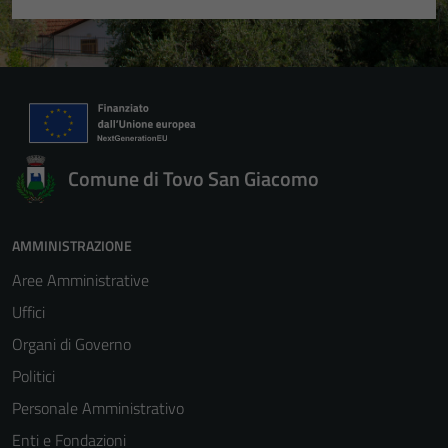
Comune di Tovo San Giacomo
AMMINISTRAZIONE
Aree Amministrative
Uffici
Organi di Governo
Politici
Personale Amministrativo
Enti e Fondazioni