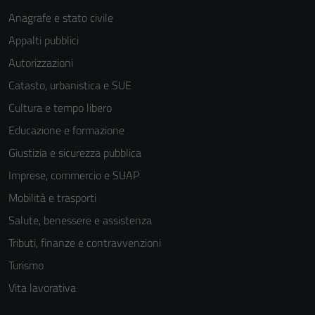
personali.
Anagrafe e stato civile
Appalti pubblici
Autorizzazioni
Catasto, urbanistica e SUE
Cultura e tempo libero
Educazione e formazione
Giustizia e sicurezza pubblica
Imprese, commercio e SUAP
Mobilità e trasporti
Salute, benessere e assistenza
Tributi, finanze e contravvenzioni
Turismo
Vita lavorativa