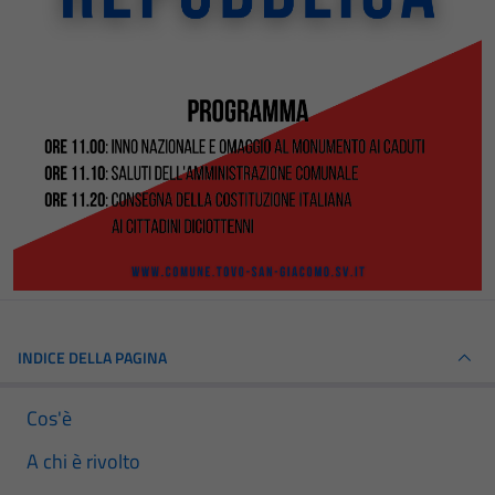
INDICE DELLA PAGINA
Cos'è
A chi è rivolto