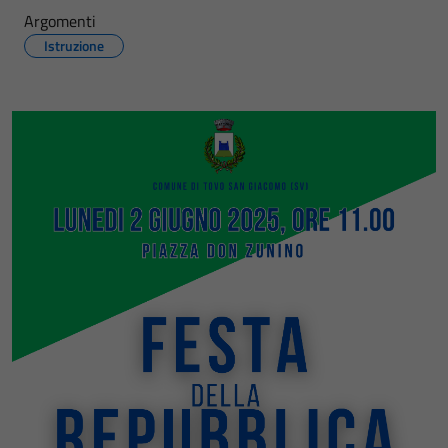
Argomenti
Istruzione