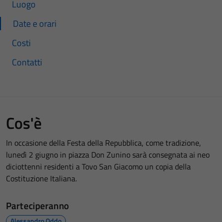
Luogo
Date e orari
Costi
Contatti
Cos'è
In occasione della Festa della Repubblica, come tradizione,
lunedì 2 giugno in piazza Don Zunino sarà consegnata ai neo
diciottenni residenti a Tovo San Giacomo un copia della
Costituzione Italiana.
Parteciperanno
Alessandro Oddo