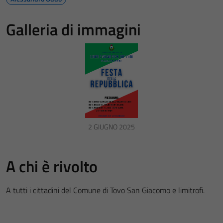
Galleria di immagini
2 GIUGNO 2025
A chi è rivolto
A tutti i cittadini del Comune di Tovo San Giacomo e limitrofi.