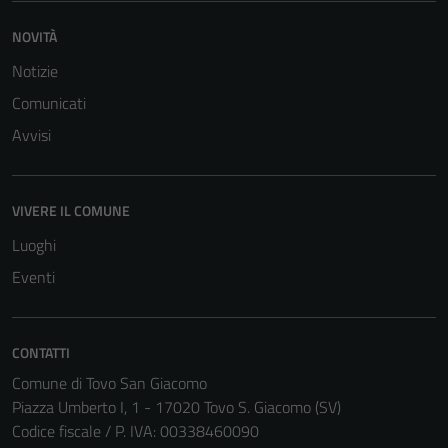
NOVITÀ
Notizie
Comunicati
Avvisi
VIVERE IL COMUNE
Luoghi
Eventi
CONTATTI
Comune di Tovo San Giacomo
Piazza Umberto I, 1 - 17020 Tovo S. Giacomo (SV)
Codice fiscale / P. IVA: 00338460090