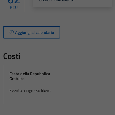
GIU
Aggiungi al calendario
Costi
Festa della Repubblica
Gratuito
Evento a ingresso libero.