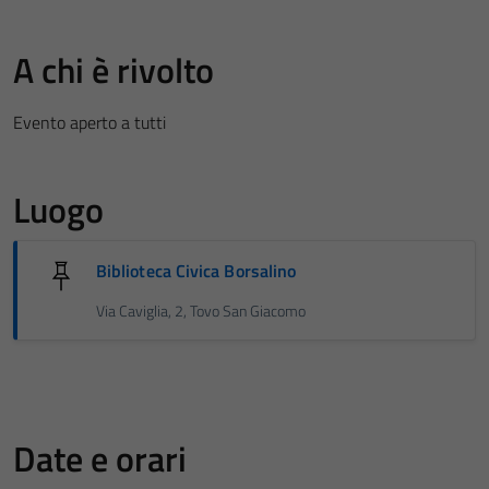
A chi è rivolto
Evento aperto a tutti
Luogo
Biblioteca Civica Borsalino
Via Caviglia, 2, Tovo San Giacomo
Date e orari