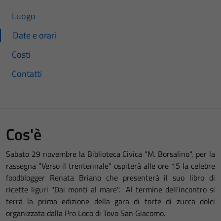
Luogo
Date e orari
Costi
Contatti
Cos'è
Sabato 29 novembre la Biblioteca Civica "M. Borsalino", per la
rassegna "Verso il trentennale" ospiterà alle ore 15 la celebre
foodblogger Renata Briano che presenterà il suo libro di
ricette liguri "Dai monti al mare". Al termine dell'incontro si
terrà la prima edizione della gara di torte di zucca dolci
organizzata dalla Pro Loco di Tovo San Giacomo.