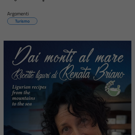
Argomenti
Turismo