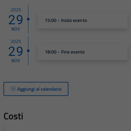
2025
29
15:00 - Inizio evento
NOV
2025
29
18:00 - Fine evento
NOV
Aggiungi al calendario
Costi