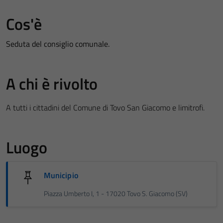
Cos'è
Seduta del consiglio comunale.
A chi è rivolto
A tutti i cittadini del Comune di Tovo San Giacomo e limitrofi.
Luogo
Municipio
Piazza Umberto I, 1 - 17020 Tovo S. Giacomo (SV)