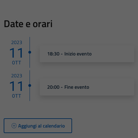
Date e orari
2023
11
18:30 - Inizio evento
OTT
2023
11
20:00 - Fine evento
OTT
Aggiungi al calendario