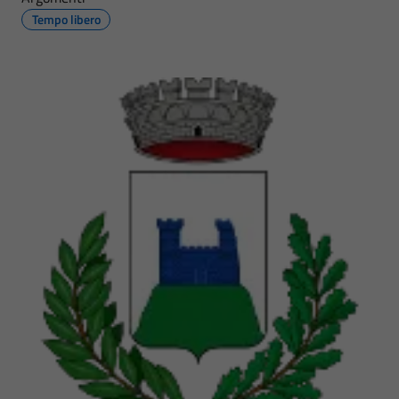
Tempo libero