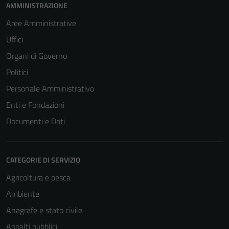
AMMINISTRAZIONE
Aree Amministrative
Uffici
Organi di Governo
Politici
Personale Amministrativo
Enti e Fondazioni
Documenti e Dati
CATEGORIE DI SERVIZIO
Agricoltura e pesca
Ambiente
Anagrafe e stato civile
Appalti pubblici