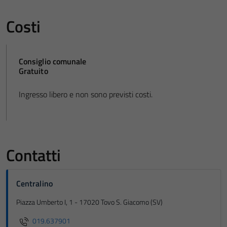
Costi
Consiglio comunale
Gratuito
Ingresso libero e non sono previsti costi.
Contatti
Centralino
Piazza Umberto I, 1 - 17020 Tovo S. Giacomo (SV)
019.637901