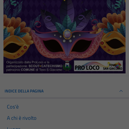
INDICE DELLA PAGINA
Cos'è
A chi è rivolto