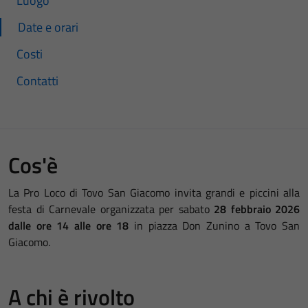
Luogo
Date e orari
Costi
Contatti
Cos'è
La Pro Loco di Tovo San Giacomo invita grandi e piccini alla
festa di Carnevale organizzata per sabato
28 febbraio 2026
dalle ore 14 alle ore 18
in piazza Don Zunino a Tovo San
Giacomo.
A chi è rivolto