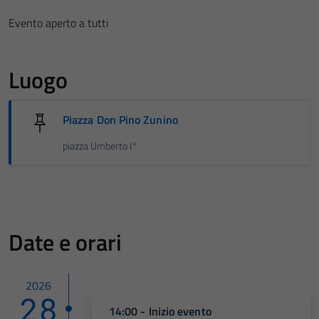
Evento aperto a tutti
Luogo
Piazza Don Pino Zunino
piazza Umberto I°
Date e orari
2026
28
14:00 - Inizio evento