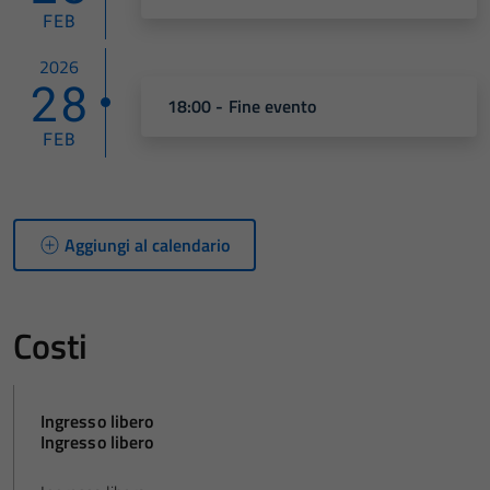
FEB
2026
28
18:00 - Fine evento
FEB
Aggiungi al calendario
Costi
Ingresso libero
Ingresso libero