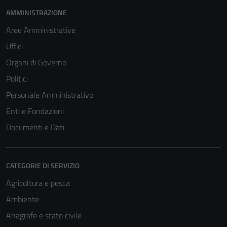
AMMINISTRAZIONE
Aree Amministrative
Uffici
Organi di Governo
Politici
Personale Amministrativo
Enti e Fondazioni
Documenti e Dati
CATEGORIE DI SERVIZIO
Agricoltura e pesca
Ambiente
Anagrafe e stato civile