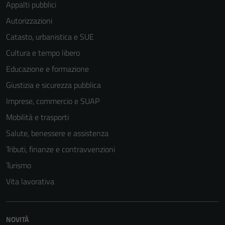
Appalti pubblici
Autorizzazioni
Catasto, urbanistica e SUE
Cultura e tempo libero
Educazione e formazione
Giustizia e sicurezza pubblica
Imprese, commercio e SUAP
Mobilità e trasporti
Salute, benessere e assistenza
Tributi, finanze e contravvenzioni
Turismo
Vita lavorativa
NOVITÀ