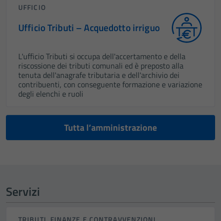
UFFICIO
Ufficio Tributi – Acquedotto irriguo
L'ufficio Tributi si occupa dell'accertamento e della
riscossione dei tributi comunali ed è preposto alla
tenuta dell'anagrafe tributaria e dell'archivio dei
contribuenti, con conseguente formazione e variazione
degli elenchi e ruoli
Tutta l’amministrazione
Servizi
TRIBUTI, FINANZE E CONTRAVVENZIONI