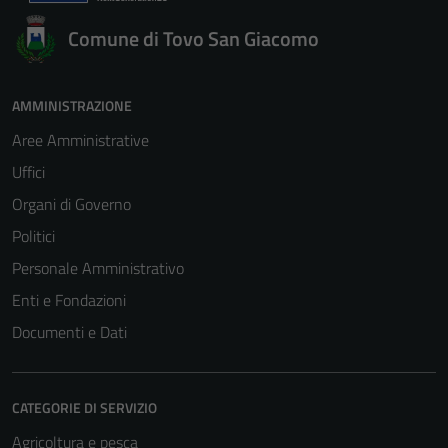
Comune di Tovo San Giacomo
AMMINISTRAZIONE
Aree Amministrative
Uffici
Organi di Governo
Politici
Personale Amministrativo
Enti e Fondazioni
Documenti e Dati
CATEGORIE DI SERVIZIO
Agricoltura e pesca