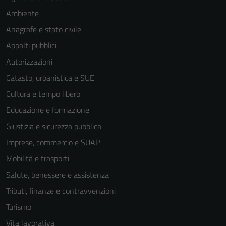
Ambiente
Anagrafe e stato civile
Appalti pubblici
Autorizzazioni
Catasto, urbanistica e SUE
Cultura e tempo libero
Educazione e formazione
Giustizia e sicurezza pubblica
Imprese, commercio e SUAP
Mobilità e trasporti
Salute, benessere e assistenza
Tributi, finanze e contravvenzioni
Tecnici
Turismo
Questi cookie
Vita lavorativa