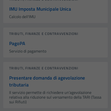
IMU Imposta Municipale Unica
Calcolo dell'IMU
TRIBUTI, FINANZE E CONTRAVVENZIONI
PagoPA
Servizio di pagamento
TRIBUTI, FINANZE E CONTRAVVENZIONI
Presentare domanda di agevolazione
tributaria
Il servizio permette di richiedere un'agevolazione
relativa alla riduzione sul versamento della TARI (Tassa
sui Rifiuti)