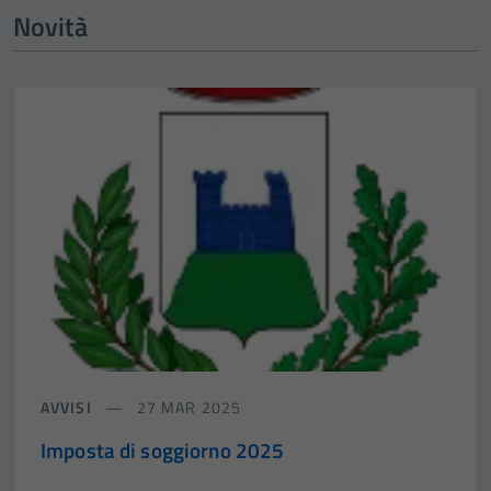
Novità
AVVISI
27 MAR 2025
Imposta di soggiorno 2025