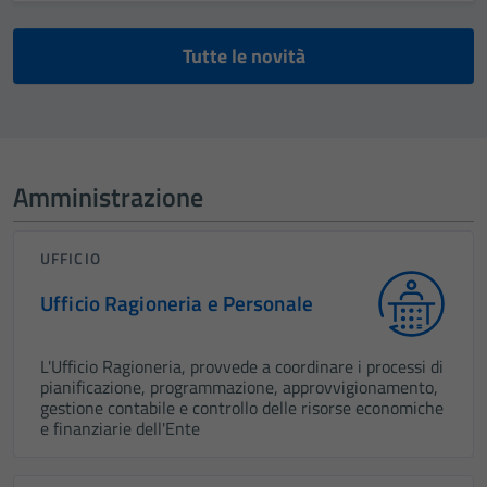
Tutte le novità
Amministrazione
UFFICIO
Ufficio Ragioneria e Personale
L'Ufficio Ragioneria, provvede a coordinare i processi di
pianificazione, programmazione, approvvigionamento,
gestione contabile e controllo delle risorse economiche
e finanziarie dell'Ente