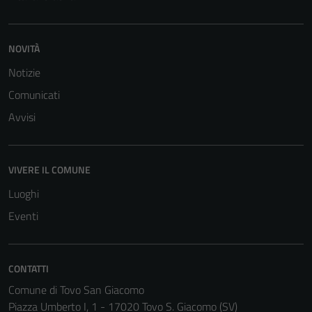
NOVITÀ
Notizie
Comunicati
Avvisi
VIVERE IL COMUNE
Luoghi
Eventi
CONTATTI
Comune di Tovo San Giacomo
Piazza Umberto I, 1 - 17020 Tovo S. Giacomo (SV)