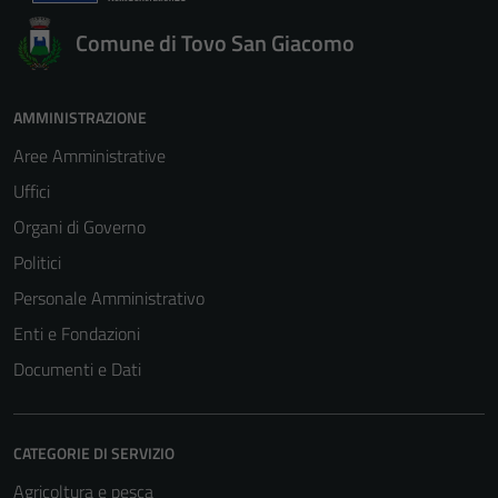
Comune di Tovo San Giacomo
AMMINISTRAZIONE
Aree Amministrative
Uffici
Organi di Governo
Politici
Personale Amministrativo
Enti e Fondazioni
Documenti e Dati
CATEGORIE DI SERVIZIO
Agricoltura e pesca