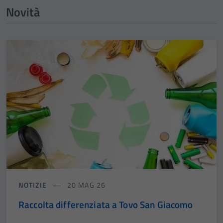
Novità
NOTIZIE
20 MAG 26
Raccolta differenziata a Tovo San Giacomo