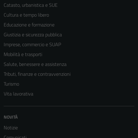
Catasto, urbanistica e SUE
Cultura e tempo libero
Educazione e formazione
Giustizia e sicurezza pubblica
Imprese, commercio e SUAP
Mobilità e trasporti
Salute, benessere e assistenza
Tributi, finanze e contravvenzioni
Turismo
Vita lavorativa
NOVITÀ
Notizie
Comunicati