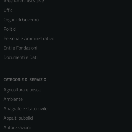
Aree Amministrative
Uffici
Organi di Governo
Politici
Personale Amministrativo
Enti e Fondazioni
Documenti e Dati
CATEGORIE DI SERVIZIO
Agricoltura e pesca
Ambiente
Anagrafe e stato civile
Appalti pubblici
Autorizzazioni