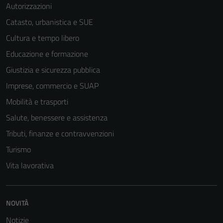
Autorizzazioni
Catasto, urbanistica e SUE
Cultura e tempo libero
Educazione e formazione
Giustizia e sicurezza pubblica
Imprese, commercio e SUAP
Mobilità e trasporti
Salute, benessere e assistenza
Tributi, finanze e contravvenzioni
Turismo
Vita lavorativa
NOVITÀ
Notizie