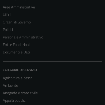
Aree Amministrative
Uffici
Organi di Governo
Politici
Personale Amministrativo
Enti e Fondazioni
Documenti e Dati
CATEGORIE DI SERVIZIO
Agricoltura e pesca
Ambiente
Anagrafe e stato civile
Appalti pubblici