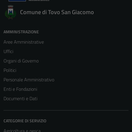
Comune di Tovo San Giacomo
AMMINISTRAZIONE
Aree Amministrative
Uffici
Organi di Governo
Politici
Personale Amministrativo
Enti e Fondazioni
Documenti e Dati
CATEGORIE DI SERVIZIO
Agricoltura e pesca