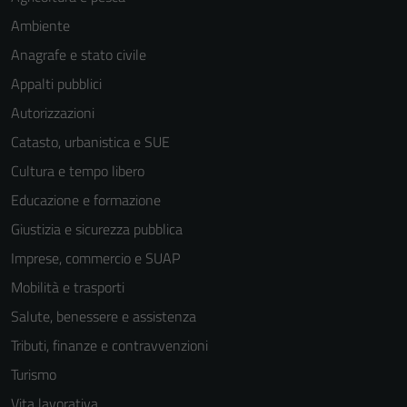
Ambiente
Anagrafe e stato civile
Appalti pubblici
Autorizzazioni
Catasto, urbanistica e SUE
Cultura e tempo libero
Educazione e formazione
Giustizia e sicurezza pubblica
Imprese, commercio e SUAP
Mobilità e trasporti
Salute, benessere e assistenza
Tributi, finanze e contravvenzioni
Turismo
Vita lavorativa