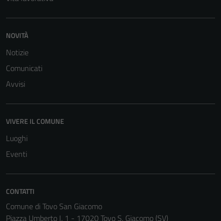
NOVITÀ
Notizie
Comunicati
Avvisi
VIVERE IL COMUNE
Luoghi
Eventi
CONTATTI
Comune di Tovo San Giacomo
Piazza Umberto I, 1 - 17020 Tovo S. Giacomo (SV)