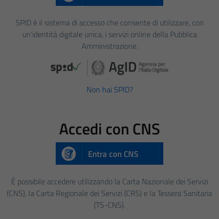
SPID è il sistema di accesso che consente di utilizzare, con
un'identità digitale unica, i servizi online della Pubblica
Amministrazione.
Non hai SPID?
Accedi con CNS
Entra con CNS
È possibile accedere utilizzando la Carta Nazionale dei Servizi
(CNS), la Carta Regionale dei Servizi (CRS) e la Tessera Sanitaria
(TS-CNS).